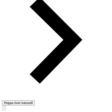
Hoppa över karusell