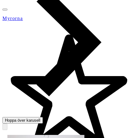
Myrorna
Hoppa över karusell