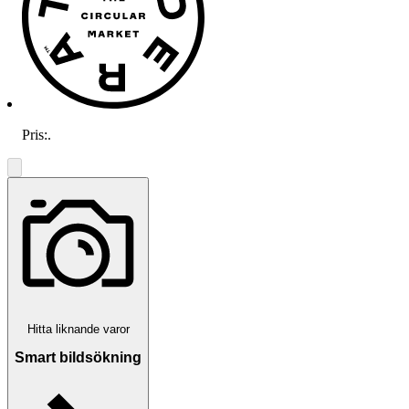
Pris:
.
Hitta liknande varor
Smart bildsökning