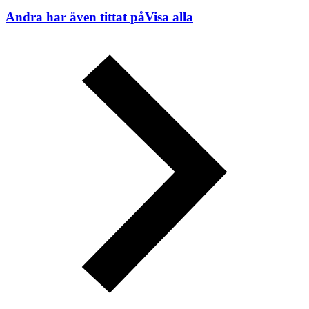
Andra har även tittat på
Visa alla