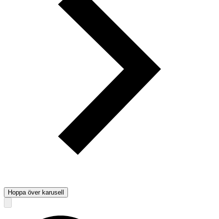
Hoppa över karusell