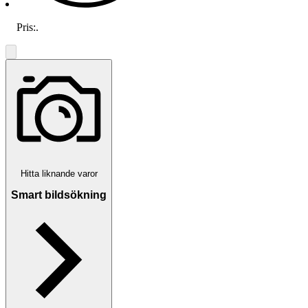
Pris:
.
Hitta liknande varor
Smart bildsökning