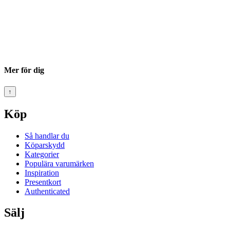
Mer för dig
↑
Köp
Så handlar du
Köparskydd
Kategorier
Populära varumärken
Inspiration
Presentkort
Authenticated
Sälj