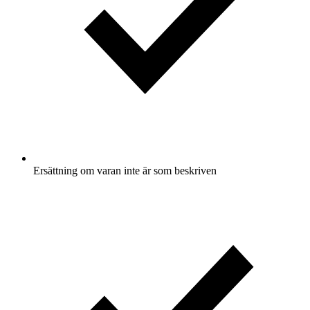
Ersättning om varan inte är som beskriven