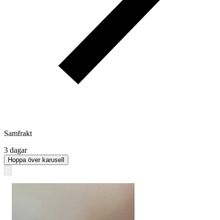
Samfrakt
3 dagar
Hoppa över karusell