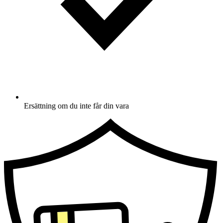
Ersättning om du inte får din vara