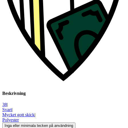
Beskrivning
38
|
Svart
|
Mycket gott skick
|
Polyester
Inga eller minimala tecken på användning