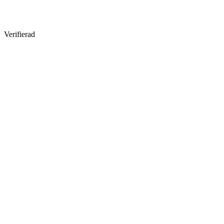
Verifierad