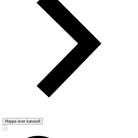
Hoppa över karusell