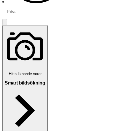
Pris:
.
Hitta liknande varor
Smart bildsökning