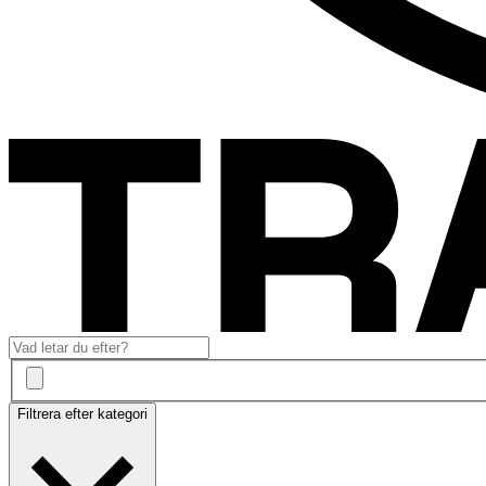
Filtrera efter kategori