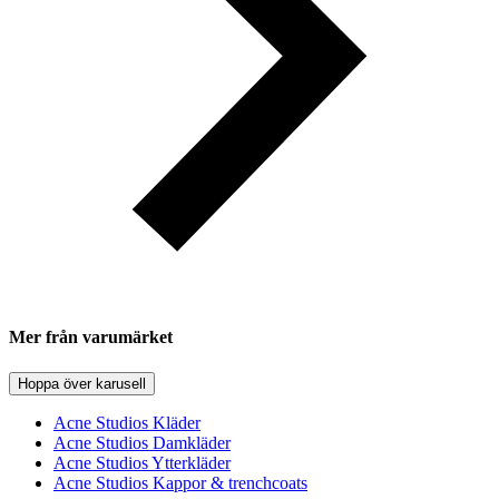
Mer från varumärket
Hoppa över karusell
Acne Studios Kläder
Acne Studios Damkläder
Acne Studios Ytterkläder
Acne Studios Kappor & trenchcoats