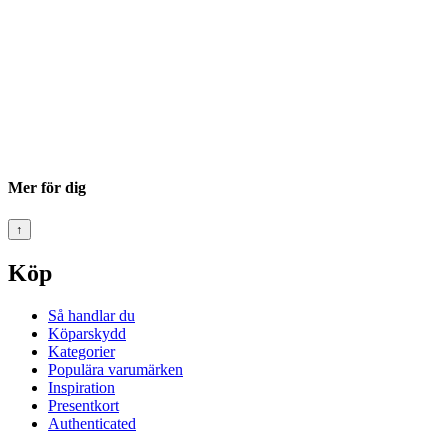
Mer för dig
↑
Köp
Så handlar du
Köparskydd
Kategorier
Populära varumärken
Inspiration
Presentkort
Authenticated