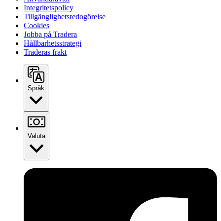
Integritetspolicy
Tillgänglighetsredogörelse
Cookies
Jobba på Tradera
Hållbarhetsstrategi
Traderas frakt
Språk
Valuta