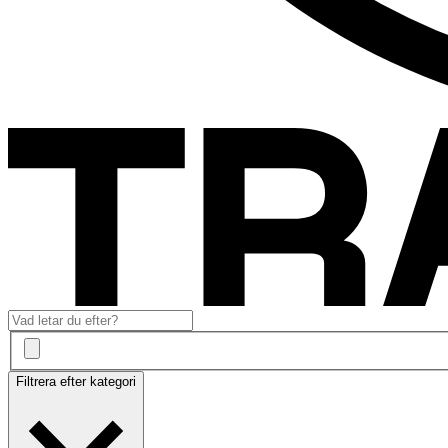
Filtrera efter kategori