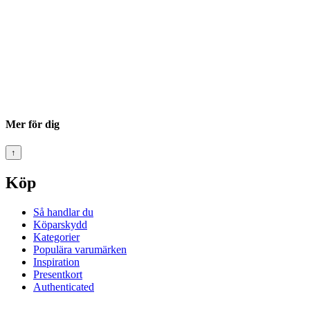
Mer för dig
↑
Köp
Så handlar du
Köparskydd
Kategorier
Populära varumärken
Inspiration
Presentkort
Authenticated