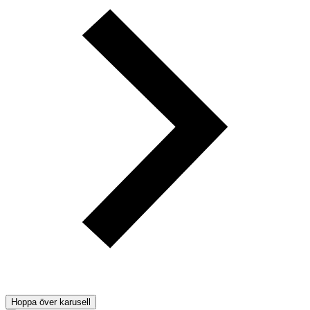
Hoppa över karusell