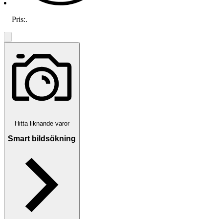
Pris:
.
Hitta liknande varor
Smart bildsökning