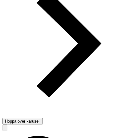
Hoppa över karusell