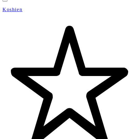
Koshien