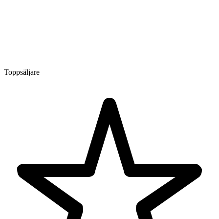
Toppsäljare