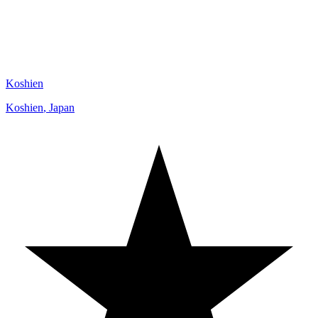
Koshien
Koshien
,
Japan