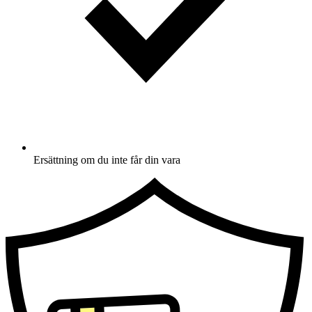
Ersättning om du inte får din vara