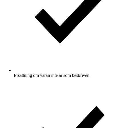
Ersättning om varan inte är som beskriven