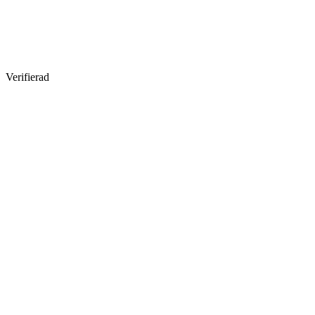
Verifierad