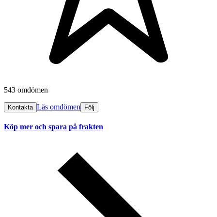
543 omdömen
Läs omdömen
Kontakta
Följ
Köp mer och spara på frakten