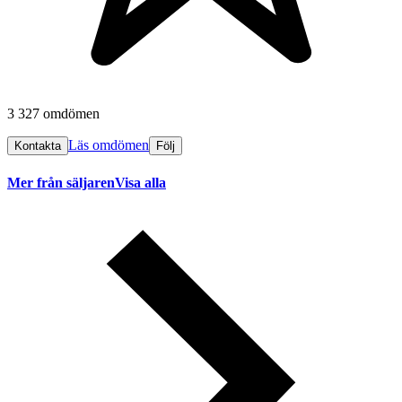
3 327 omdömen
Läs omdömen
Kontakta
Följ
Mer från säljaren
Visa alla