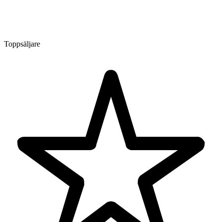
Toppsäljare