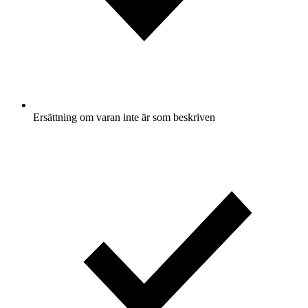
Ersättning om varan inte är som beskriven