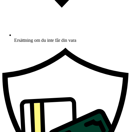
Ersättning om du inte får din vara