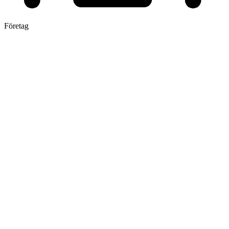
Företag