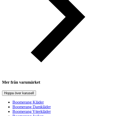
Mer från varumärket
Hoppa över karusell
Boomerang Kläder
Boomerang Damkläder
Boomerang Ytterkläder