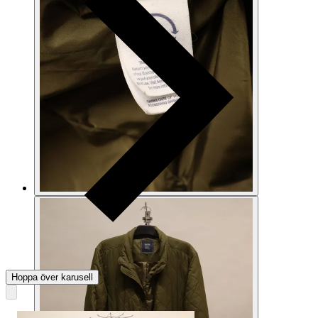
Hoppa över karusell