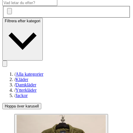
Filtrera efter kategori
/
Alla kategorier
/
Kläder
/
Damkläder
/
Ytterkläder
/
Jackor
Hoppa över karusell