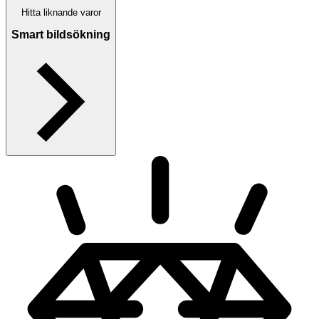
Hitta liknande varor
Smart bildsökning