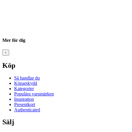
Mer för dig
↑
Köp
Så handlar du
Köparskydd
Kategorier
Populära varumärken
Inspiration
Presentkort
Authenticated
Sälj