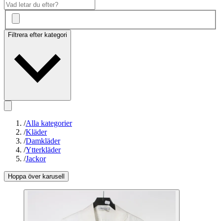
Filtrera efter kategori
/
Alla kategorier
/
Kläder
/
Damkläder
/
Ytterkläder
/
Jackor
Hoppa över karusell