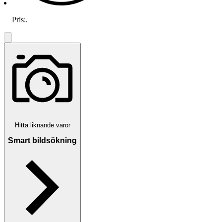
Pris:
.
Hitta liknande varor
Smart bildsökning