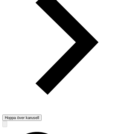
Hoppa över karusell