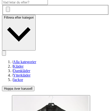
Filtrera efter kategori
/
Alla kategorier
/
Kläder
/
Damkläder
/
Ytterkläder
/
Jackor
Hoppa över karusell