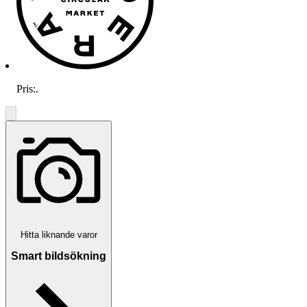
Pris:
.
Hitta liknande varor
Smart bildsökning