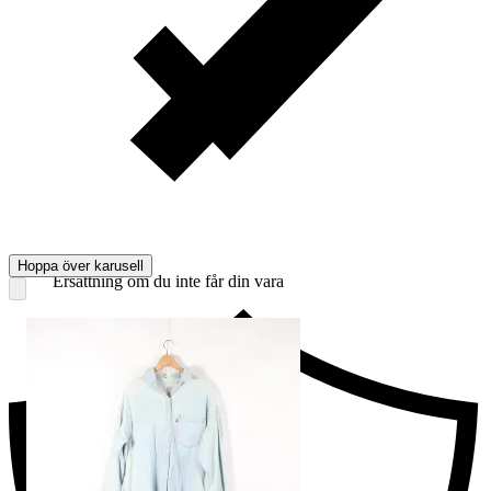
Hoppa över karusell
Ersättning om du inte får din vara