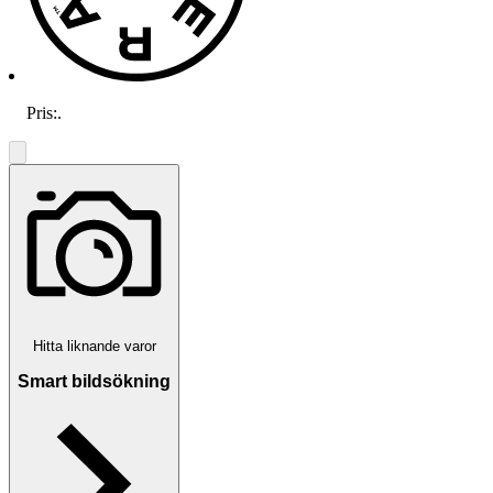
Pris:
.
Hitta liknande varor
Smart bildsökning