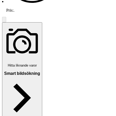
Pris:
.
Hitta liknande varor
Smart bildsökning