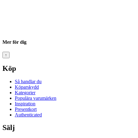
Mer för dig
↑
Köp
Så handlar du
Köparskydd
Kategorier
Populära varumärken
Inspiration
Presentkort
Authenticated
Sälj