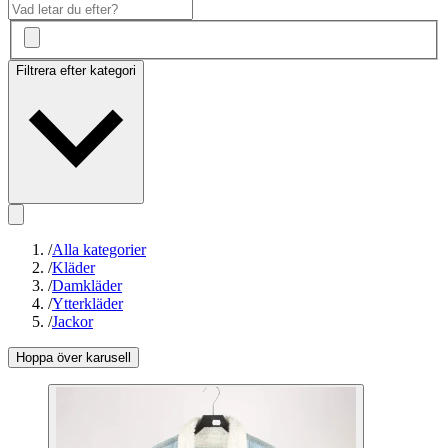
Filtrera efter kategori
/
Alla kategorier
/
Kläder
/
Damkläder
/
Ytterkläder
/
Jackor
Hoppa över karusell