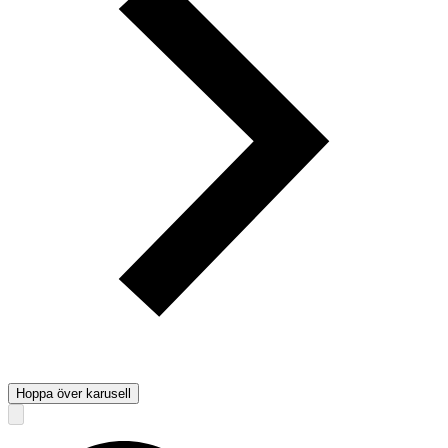
Hoppa över karusell