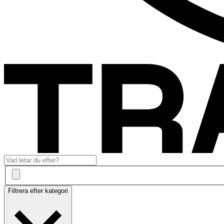
Filtrera efter kategori