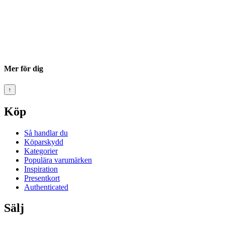
Mer för dig
↑
Köp
Så handlar du
Köparskydd
Kategorier
Populära varumärken
Inspiration
Presentkort
Authenticated
Sälj