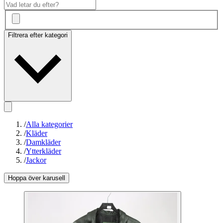
Filtrera efter kategori
/
Alla kategorier
/
Kläder
/
Damkläder
/
Ytterkläder
/
Jackor
Hoppa över karusell