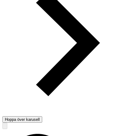
Hoppa över karusell