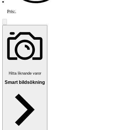
Pris:
.
Hitta liknande varor
Smart bildsökning