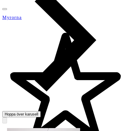
Myrorna
Hoppa över karusell