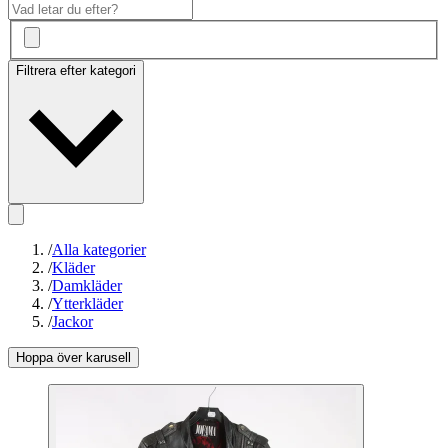
Filtrera efter kategori
/
Alla kategorier
/
Kläder
/
Damkläder
/
Ytterkläder
/
Jackor
Hoppa över karusell