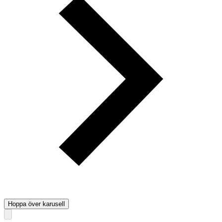
Hoppa över karusell