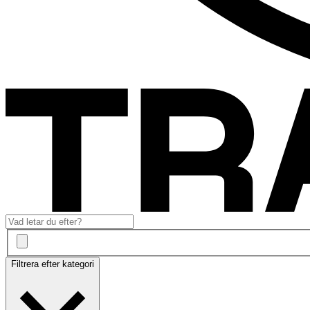
Filtrera efter kategori