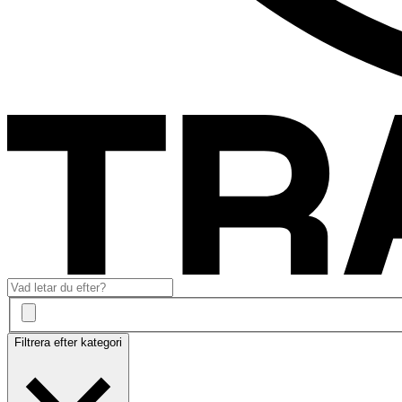
Filtrera efter kategori