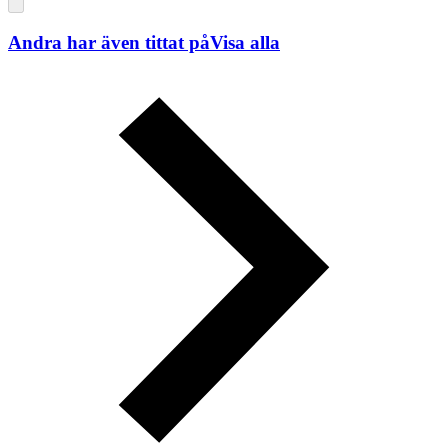
Andra har även tittat på
Visa alla