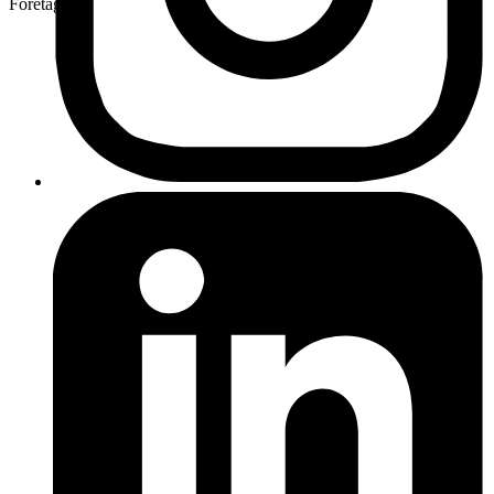
Företag