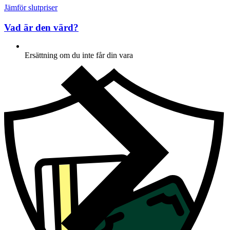
Jämför slutpriser
Vad är den värd?
Ersättning om du inte får din vara