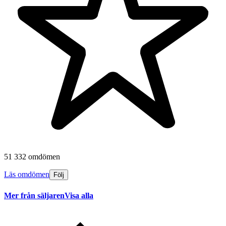
51 332 omdömen
Läs omdömen
Följ
Mer från säljaren
Visa alla