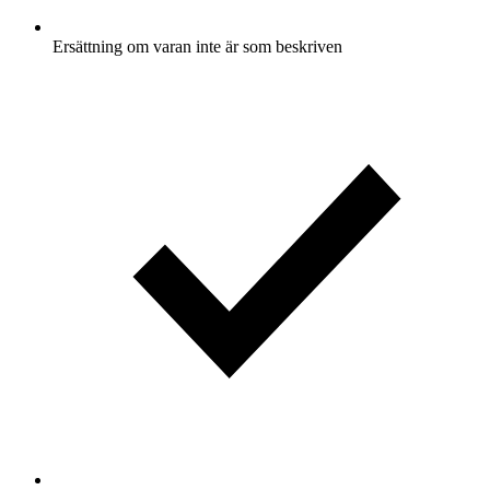
Ersättning om varan inte är som beskriven