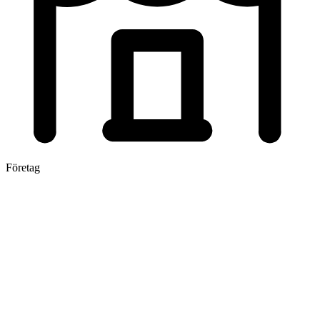
Företag