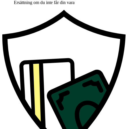
Ersättning om du inte får din vara