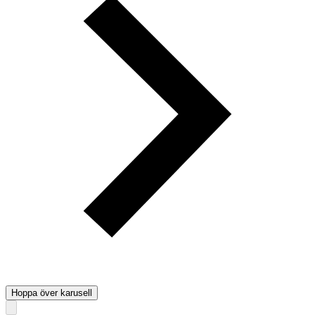
Hoppa över karusell