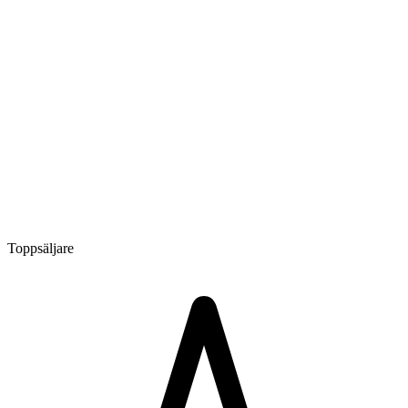
Toppsäljare