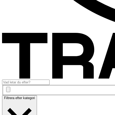
Filtrera efter kategori