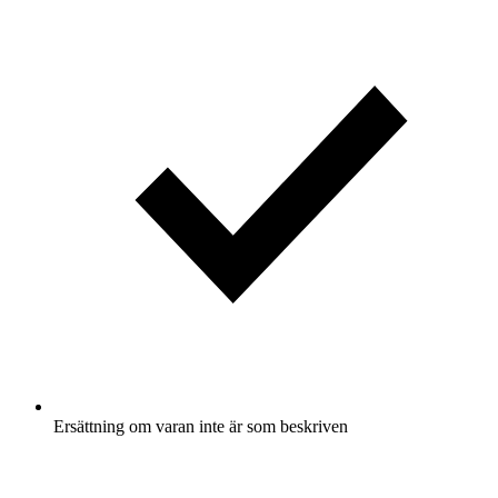
Ersättning om varan inte är som beskriven