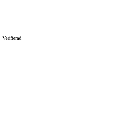
Verifierad