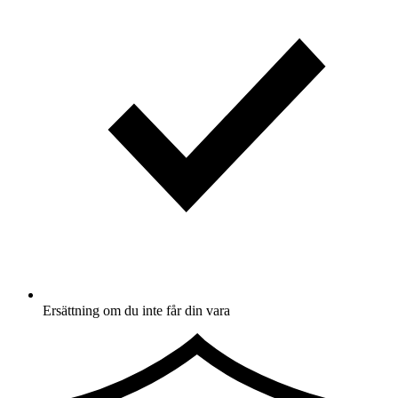
Ersättning om du inte får din vara