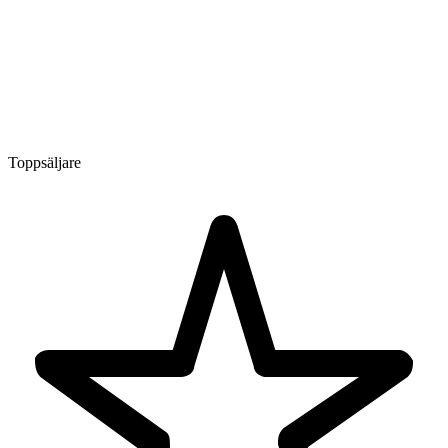
Toppsäljare