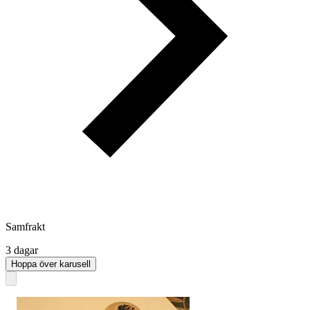
Samfrakt
3 dagar
Hoppa över karusell