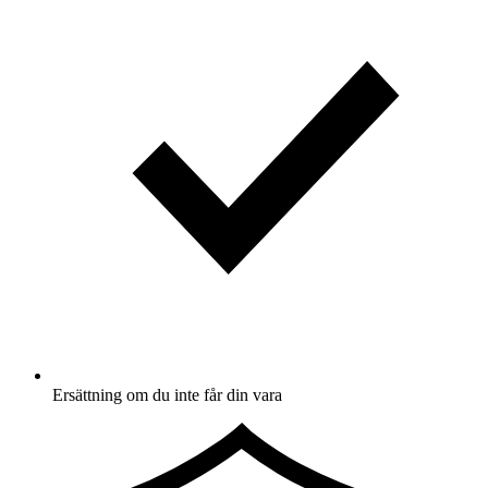
Ersättning om du inte får din vara