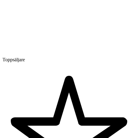
Toppsäljare