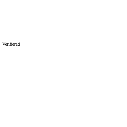
Verifierad