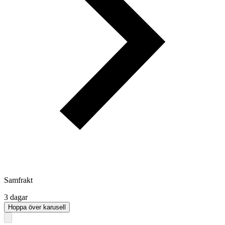
Samfrakt
3 dagar
Hoppa över karusell