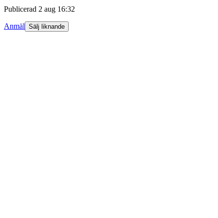
Publicerad
2 aug 16:32
Anmäl
Sälj liknande