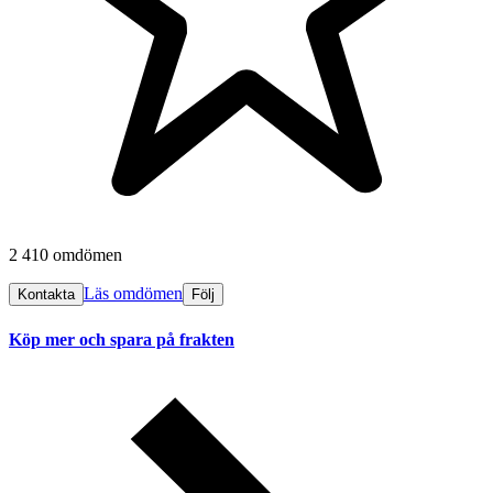
2 410 omdömen
Läs omdömen
Kontakta
Följ
Köp mer och spara på frakten