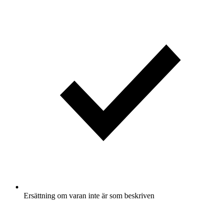
Ersättning om varan inte är som beskriven