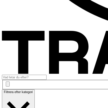
Filtrera efter kategori