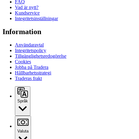
FAQ
Vad är nytt?
Kundservice
Integritetsinställningar
Information
Användaravtal
Integritetspolicy
Tillgänglighetsredogörelse
Cookies
Jobba på Tradera
Hållbarhetsstrategi
Traderas frakt
Språk
Valuta