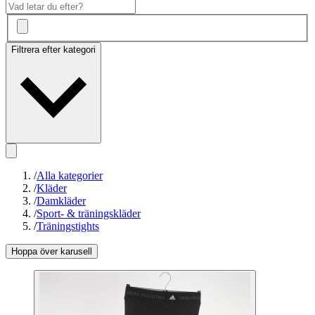
Filtrera efter kategori
/
Alla kategorier
/
Kläder
/
Damkläder
/
Sport- & träningskläder
/
Träningstights
Hoppa över karusell