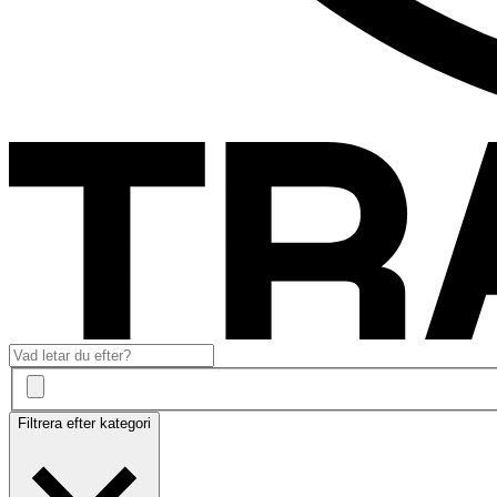
Filtrera efter kategori