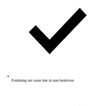
Ersättning om varan inte är som beskriven