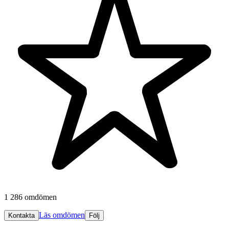
1 286 omdömen
Läs omdömen
Kontakta
Följ