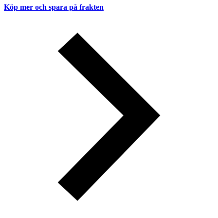
Köp mer och spara på frakten