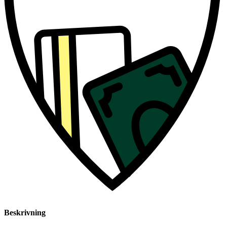
Beskrivning