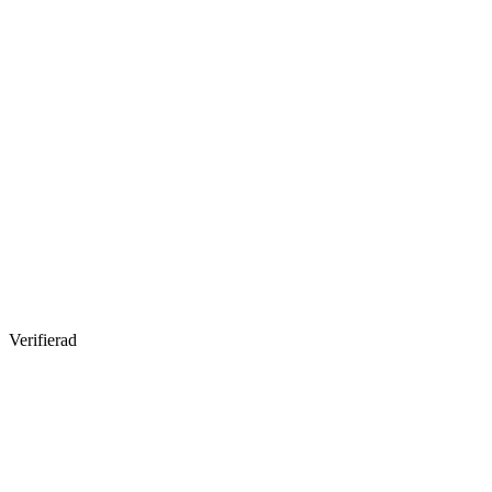
Verifierad