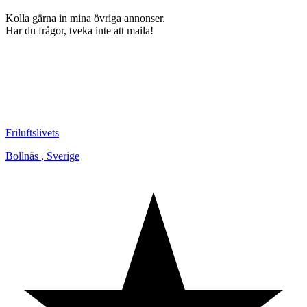
Kolla gärna in mina övriga annonser.
Har du frågor, tveka inte att maila!
Friluftslivets
Bollnäs
,
Sverige