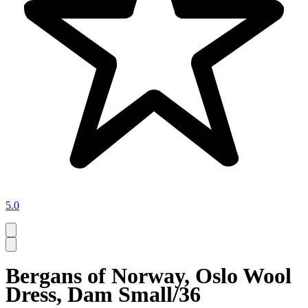
5.0
Bergans of Norway, Oslo Wool
Dress, Dam Small/36