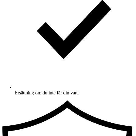
Ersättning om du inte får din vara