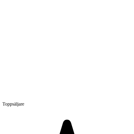
Toppsäljare