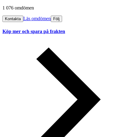
1 076 omdömen
Läs omdömen
Kontakta
Följ
Köp mer och spara på frakten