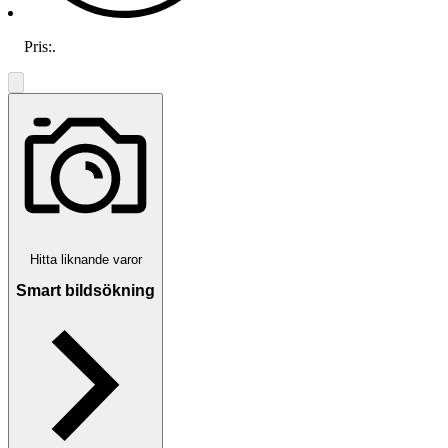
Pris:
.
Hitta liknande varor
Smart bildsökning