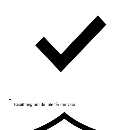
Ersättning om du inte får din vara