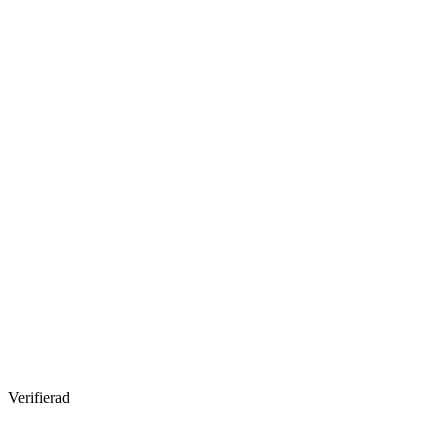
Verifierad