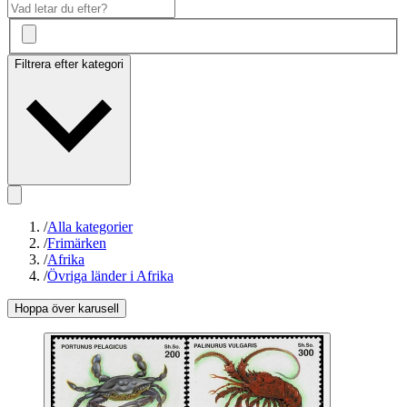
Filtrera efter kategori
/
Alla kategorier
/
Frimärken
/
Afrika
/
Övriga länder i Afrika
Hoppa över karusell