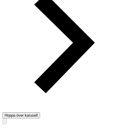
Hoppa över karusell