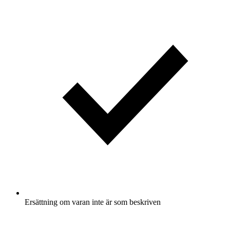
Ersättning om varan inte är som beskriven