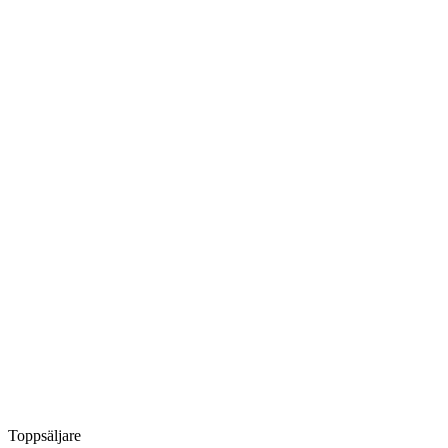
Toppsäljare