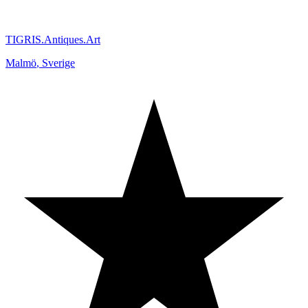
TIGRIS.Antiques.Art
Malmö
,
Sverige