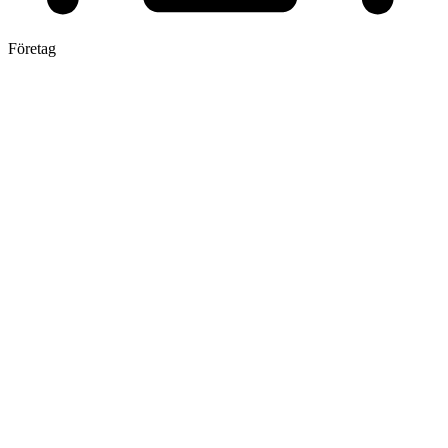
Företag