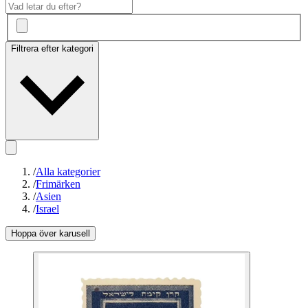
Filtrera efter kategori
/
Alla kategorier
/
Frimärken
/
Asien
/
Israel
Hoppa över karusell