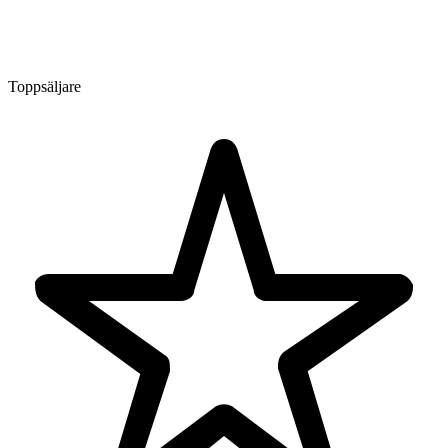
Toppsäljare