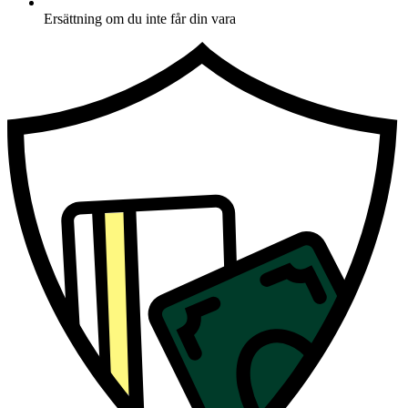
Ersättning om du inte får din vara