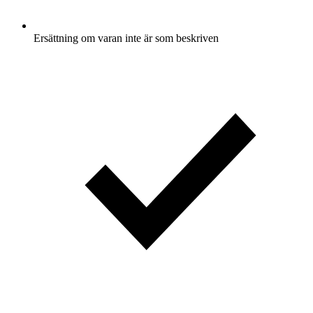
Ersättning om varan inte är som beskriven