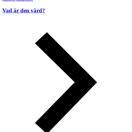
Vad är den värd?