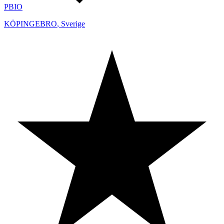
PBIO
KÖPINGEBRO
,
Sverige