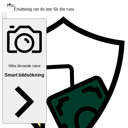
Pris:
.
Ersättning om du inte får din vara
Hitta liknande varor
Smart bildsökning