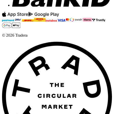
©
2026
Tradera