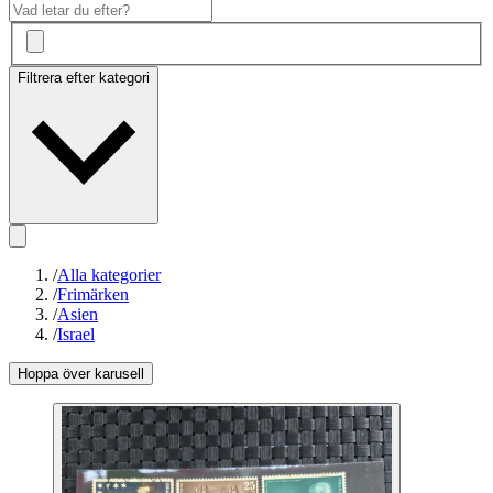
Filtrera efter kategori
/
Alla kategorier
/
Frimärken
/
Asien
/
Israel
Hoppa över karusell