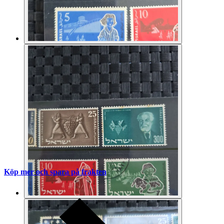
Köp mer och spara på frakten