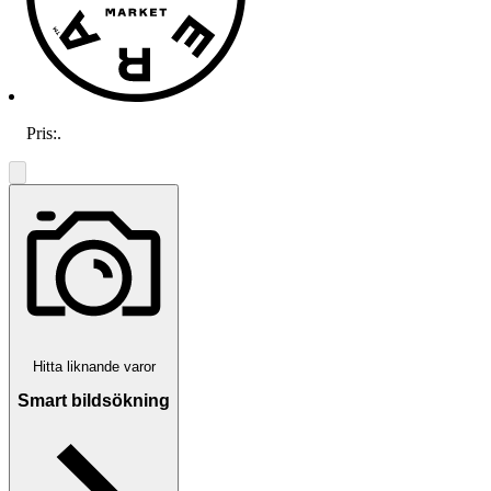
Pris:
.
Hitta liknande varor
Smart bildsökning