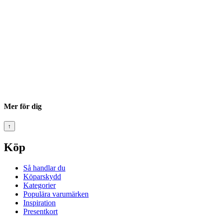
Mer för dig
↑
Köp
Så handlar du
Köparskydd
Kategorier
Populära varumärken
Inspiration
Presentkort