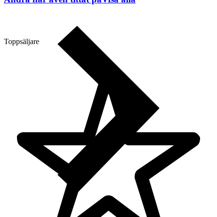
Toppsäljare