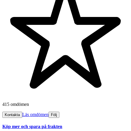
415 omdömen
Läs omdömen
Kontakta
Följ
Köp mer och spara på frakten