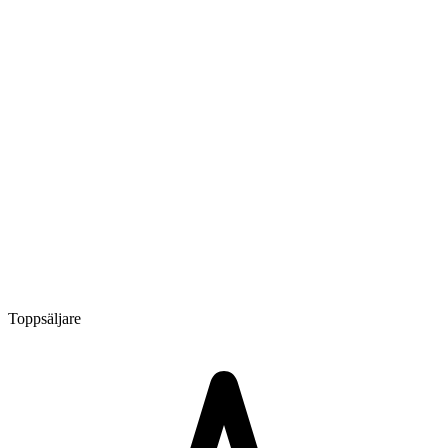
Toppsäljare