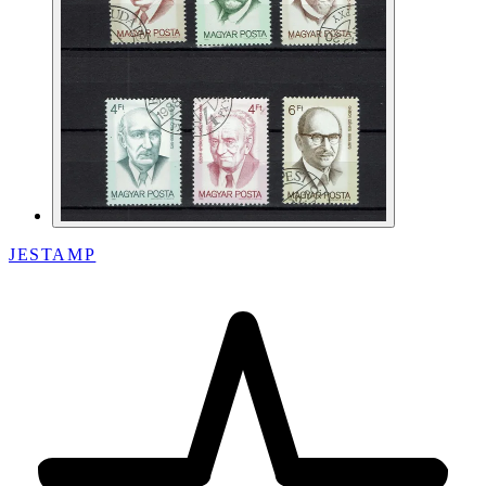
JESTAMP