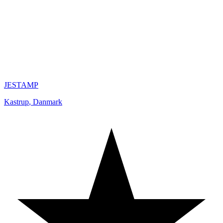
JESTAMP
Kastrup
,
Danmark