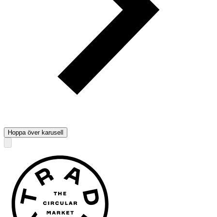
Hoppa över karusell