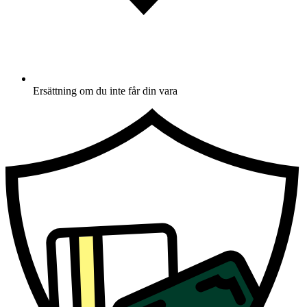
Ersättning om du inte får din vara