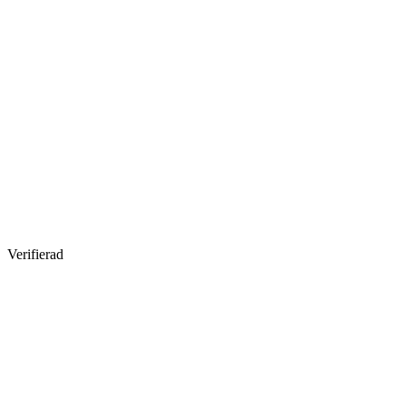
Verifierad