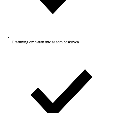
Ersättning om varan inte är som beskriven