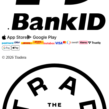
©
2026
Tradera