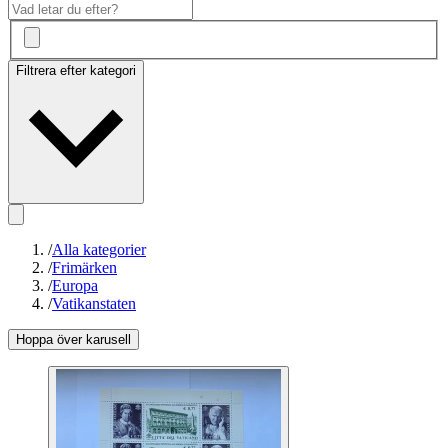
Filtrera efter kategori
/
Alla kategorier
/
Frimärken
/
Europa
/
Vatikanstaten
Hoppa över karusell