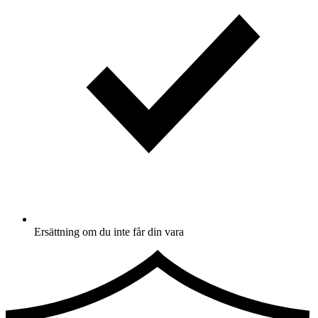
Ersättning om du inte får din vara