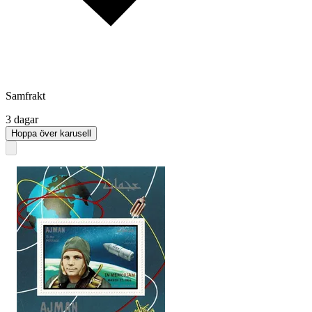
Samfrakt
3 dagar
Hoppa över karusell