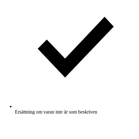
Ersättning om varan inte är som beskriven