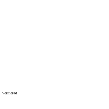
Verifierad