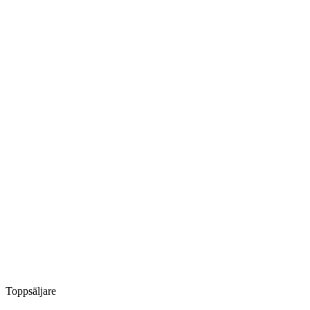
Toppsäljare