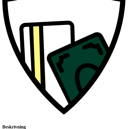
Beskrivning