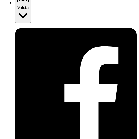
Valuta