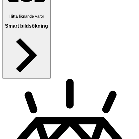
Hitta liknande varor
Smart bildsökning