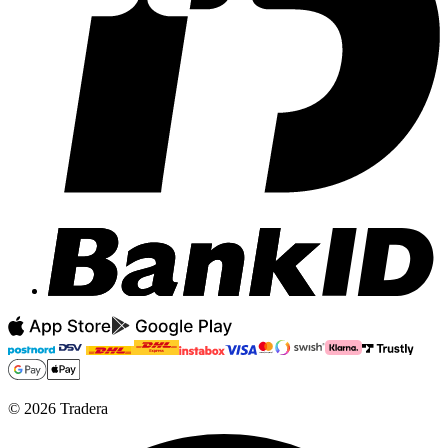
©
2026
Tradera