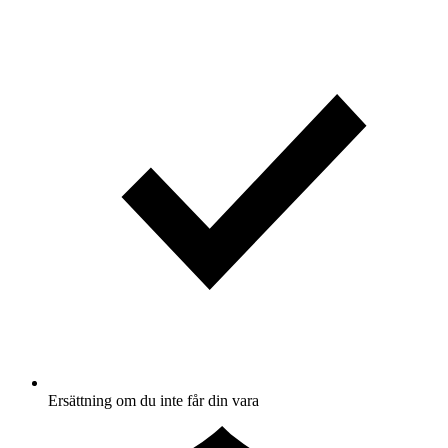
Ersättning om du inte får din vara