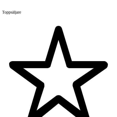
Toppsäljare