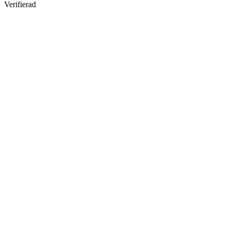
Verifierad