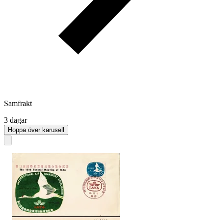
Samfrakt
3 dagar
Hoppa över karusell