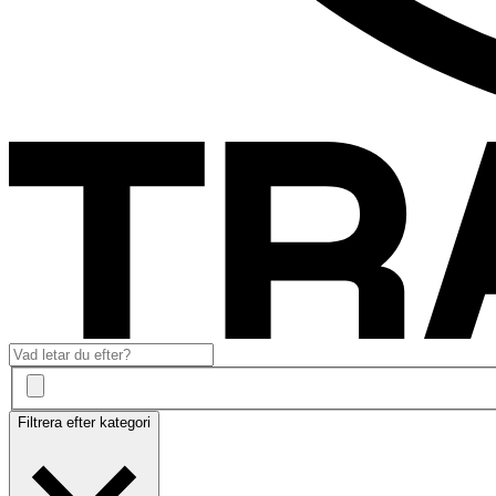
Filtrera efter kategori