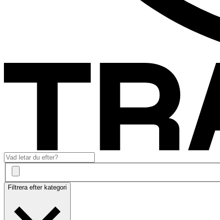
Filtrera efter kategori