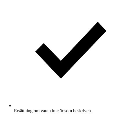
Ersättning om varan inte är som beskriven