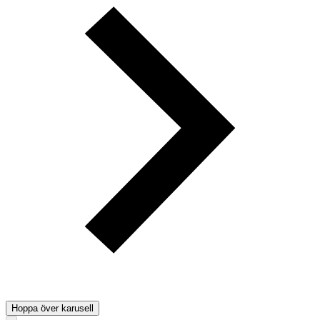
Hoppa över karusell