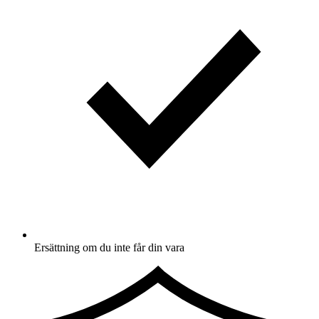
Ersättning om du inte får din vara