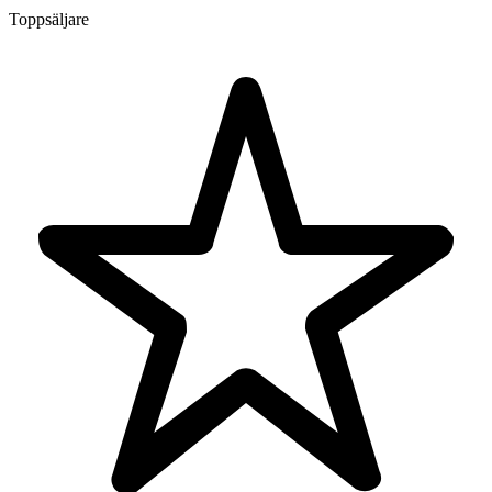
Toppsäljare