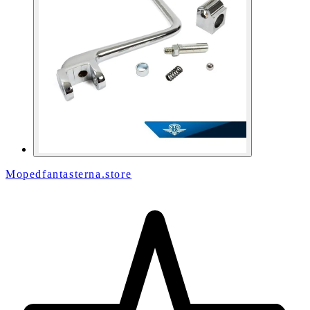
Mopedfantasterna.store