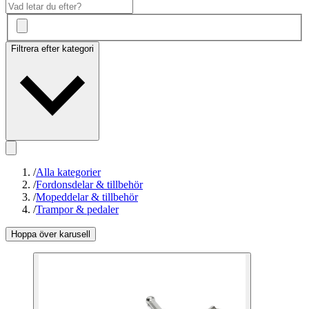
Filtrera efter kategori
/
Alla kategorier
/
Fordonsdelar & tillbehör
/
Mopeddelar & tillbehör
/
Trampor & pedaler
Hoppa över karusell