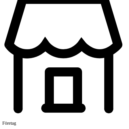
Företag