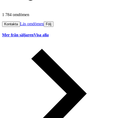
1 784 omdömen
Läs omdömen
Kontakta
Följ
Mer från säljaren
Visa alla