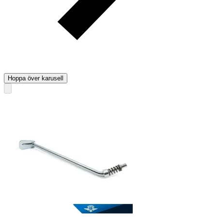
Hoppa över karusell