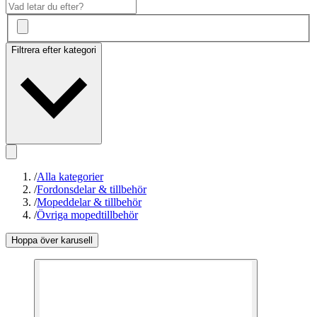
Filtrera efter kategori
/
Alla kategorier
/
Fordonsdelar & tillbehör
/
Mopeddelar & tillbehör
/
Övriga mopedtillbehör
Hoppa över karusell