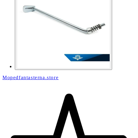
Mopedfantasterna.store