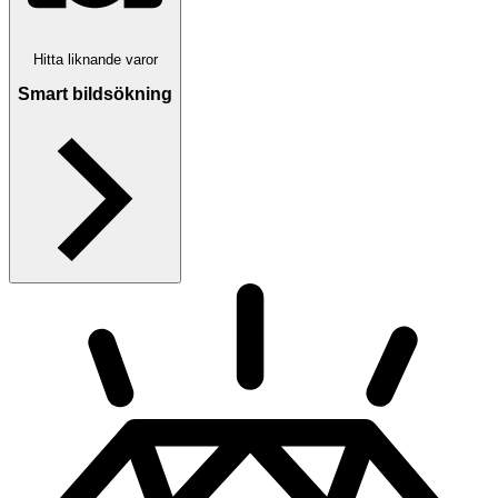
Hitta liknande varor
Smart bildsökning