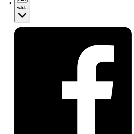
Valuta