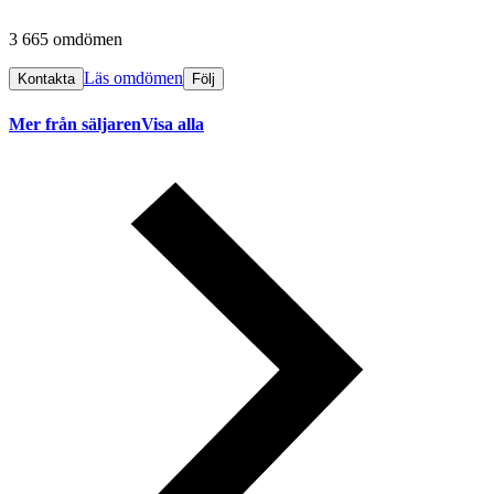
3 665 omdömen
Läs omdömen
Kontakta
Följ
Mer från säljaren
Visa alla