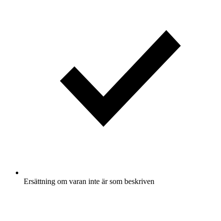
Ersättning om varan inte är som beskriven