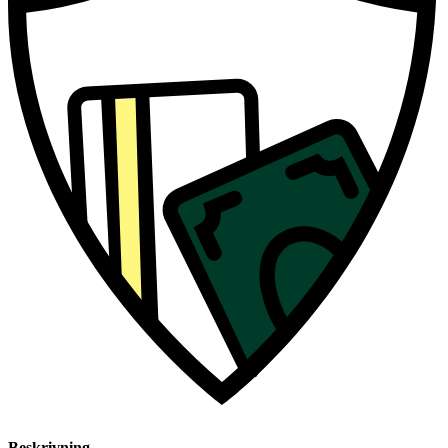
Beskrivning