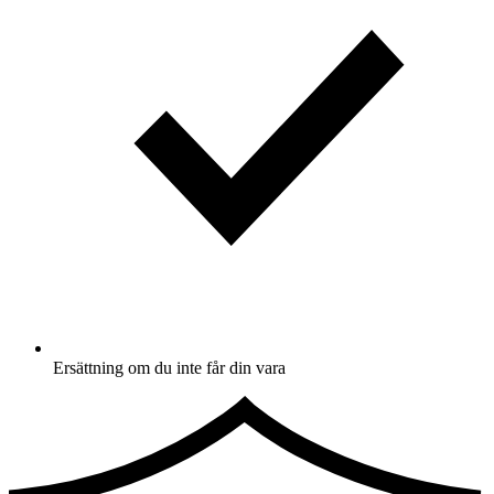
Ersättning om du inte får din vara