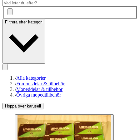
Filtrera efter kategori
/
Alla kategorier
/
Fordonsdelar & tillbehör
/
Mopeddelar & tillbehör
/
Övriga mopedtillbehör
Hoppa över karusell