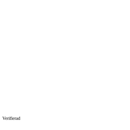
Verifierad