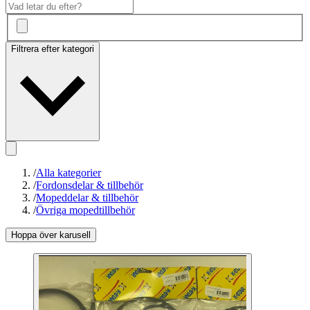
Filtrera efter kategori
/
Alla kategorier
/
Fordonsdelar & tillbehör
/
Mopeddelar & tillbehör
/
Övriga mopedtillbehör
Hoppa över karusell