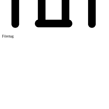
Företag