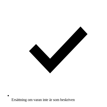
Ersättning om varan inte är som beskriven