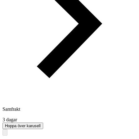
Samfrakt
3 dagar
Hoppa över karusell