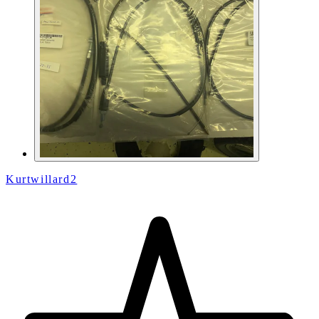
Kurtwillard2