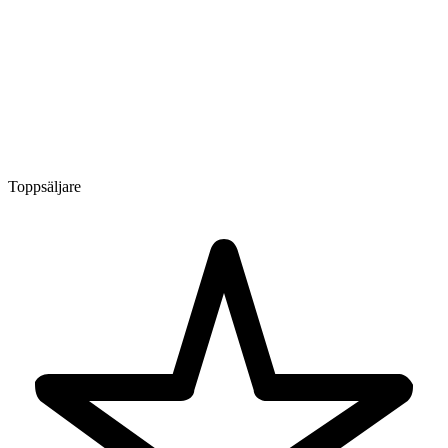
Toppsäljare