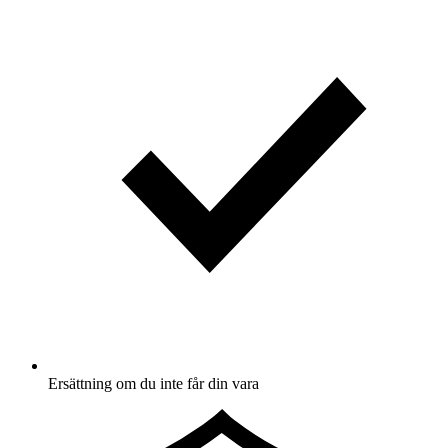
Ersättning om du inte får din vara