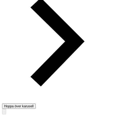
Hoppa över karusell