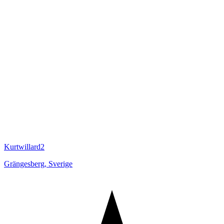
Kurtwillard2
Grängesberg
,
Sverige