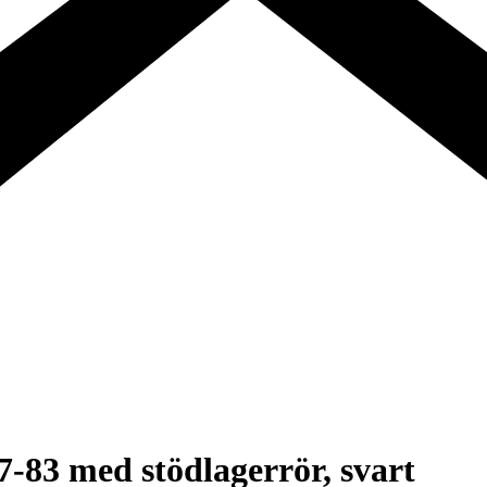
-83 med stödlagerrör, svart