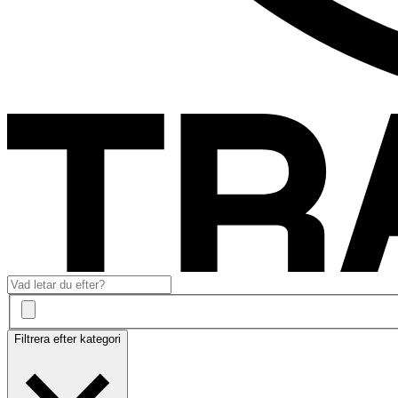
Filtrera efter kategori