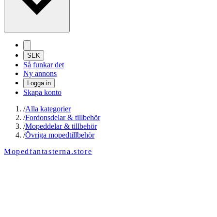
SEK
Så funkar det
Ny annons
Logga in
Skapa konto
/
Alla kategorier
/
Fordonsdelar & tillbehör
/
Mopeddelar & tillbehör
/
Övriga mopedtillbehör
Mopedfantasterna.store