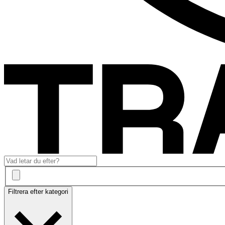
Filtrera efter kategori