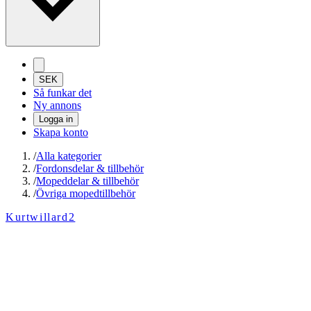
SEK
Så funkar det
Ny annons
Logga in
Skapa konto
/
Alla kategorier
/
Fordonsdelar & tillbehör
/
Mopeddelar & tillbehör
/
Övriga mopedtillbehör
Kurtwillard2